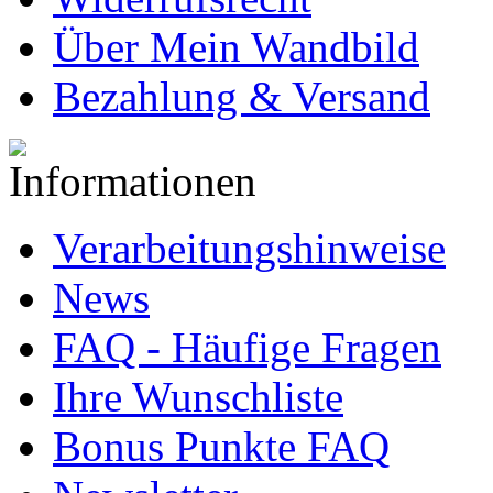
Über Mein Wandbild
Bezahlung & Versand
Verarbeitungshinweise
News
FAQ - Häufige Fragen
Ihre Wunschliste
Bonus Punkte FAQ