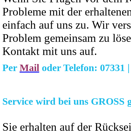
Probleme mit der erhalten
einfach auf uns zu. Wir ver
Problem gemeinsam zu löse
Kontakt mit uns auf.
Per
Mail
oder Telefon: 07331 
Service wird bei uns GROSS g
Sie erhalten auf der Rückse