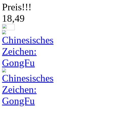
Preis!!!
18,49