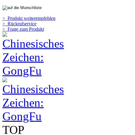
> Produkt weiterempfehlen
> Rückrufservice
> Frage zum Produkt
TOP