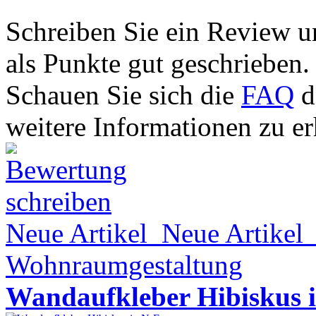
Schreiben Sie ein Review u
als Punkte gut geschrieben.
Schauen Sie sich die
FAQ
d
weitere Informationen zu er
Neue Artikel
Neue Artikel
Wohnraumgestaltung
Wandaufkleber Hibiskus 