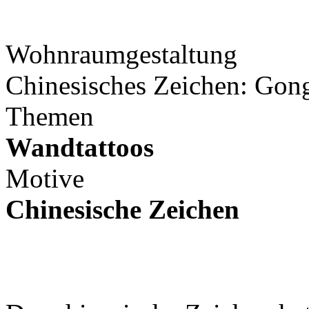
Wohnraumgestaltung
Chinesisches Zeichen: Gon
Themen
Wandtattoos
Motive
Chinesische Zeichen