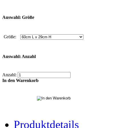
Auswahl: Größe
Größe:
Auswahl: Anzahl
Anzahl:
In den Warenkorb
Produktdetails