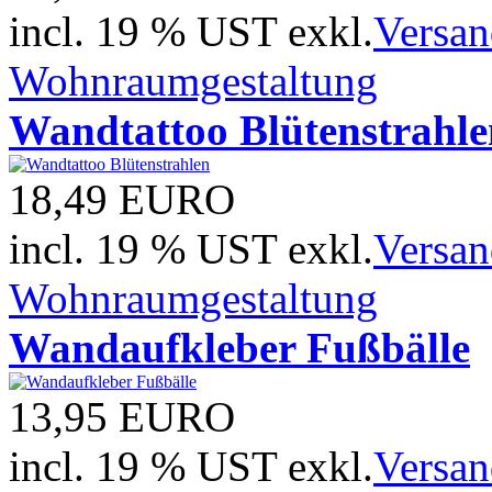
incl. 19 % UST exkl.
Versan
Wohnraumgestaltung
Wandtattoo Blütenstrahle
18,49
EURO
incl. 19 % UST exkl.
Versan
Wohnraumgestaltung
Wandaufkleber Fußbälle
13,95
EURO
incl. 19 % UST exkl.
Versan