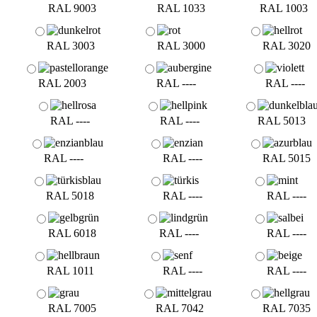
RAL 9003
RAL 1033
RAL 1003
RAL 3003
RAL 3000
RAL 3020
RAL 2003
RAL ----
RAL ----
RAL ----
RAL ----
RAL 5013
RAL ----
RAL ----
RAL 5015
RAL 5018
RAL ----
RAL ----
RAL 6018
RAL ----
RAL ----
RAL 1011
RAL ----
RAL ----
RAL 7005
RAL 7042
RAL 7035