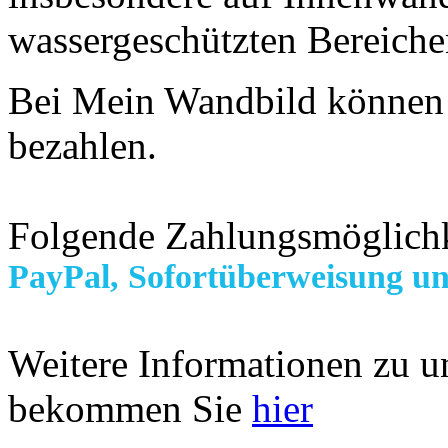
wassergeschützten Bereiche
Bei Mein Wandbild können 
bezahlen.
Folgende Zahlungsmöglichk
PayPal, Sofortüberweisung u
Weitere Informationen zu 
bekommen Sie
hier