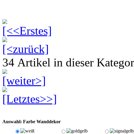
34 Artikel in dieser Kategor
Auswahl: Farbe Wanddekor