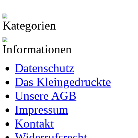
Datenschutz
Das Kleingedruckte
Unsere AGB
Impressum
Kontakt
Widerrufsrecht