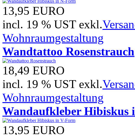
13,95
EURO
incl. 19 % UST exkl.
Versan
Wohnraumgestaltung
Wandtattoo Rosenstrauch
18,49
EURO
incl. 19 % UST exkl.
Versan
Wohnraumgestaltung
Wandaufkleber Hibiskus 
13,95
EURO