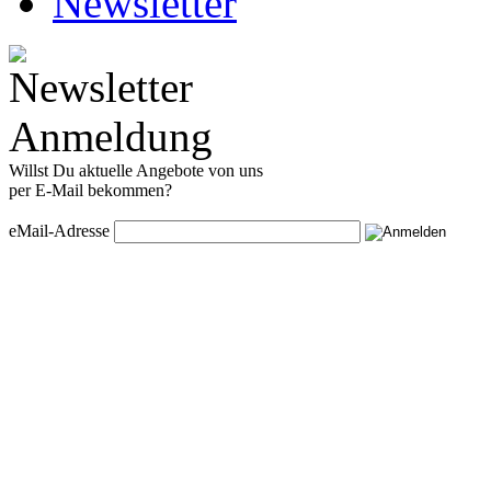
Newsletter
Willst Du aktuelle Angebote von uns
per E-Mail bekommen?
eMail-Adresse