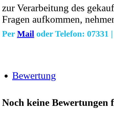
zur Verarbeitung des gekau
Fragen aufkommen, nehmen S
Per
Mail
oder Telefon: 07331 
Bewertung
Noch keine Bewertungen f