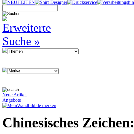
Neue Artikel
Angebote
Chinesisches Zeiche